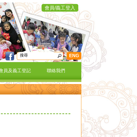
會員/義工登入
ENG
會員及義工登記
聯絡我們