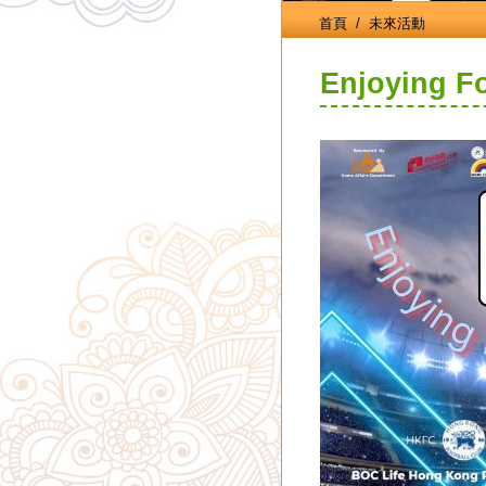
首頁
/ 未來活動
Enjoying Fo