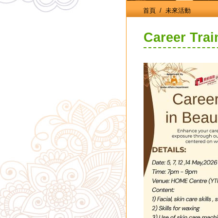
首頁
/ 未來活動
Career Trai