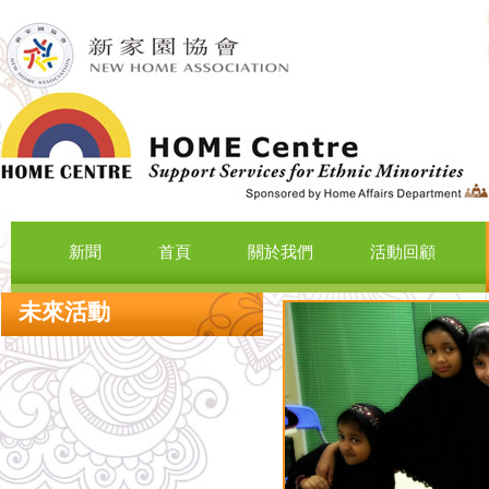
新聞
首頁
關於我們
活動回顧
未來活動