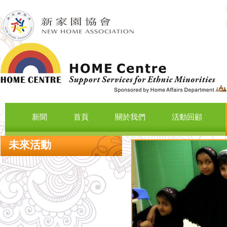
新聞
首頁
關於我們
活動回顧
未來活動