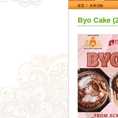
首頁
/ 未來活動
Byo Cake (2