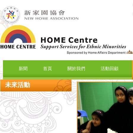
新聞
首頁
關於我們
活動回顧
未來活動