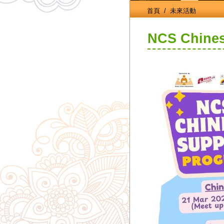
首頁
/ 未來活動
NCS Chines