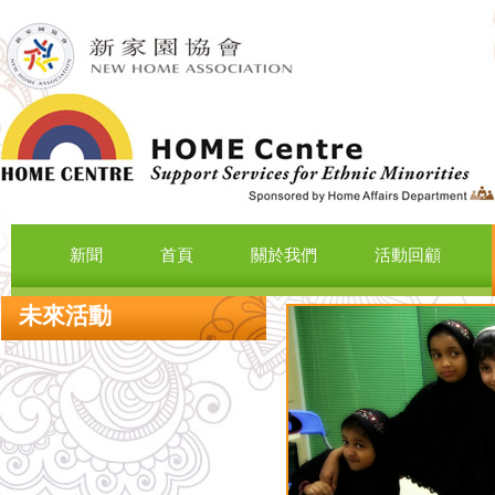
新聞
首頁
關於我們
活動回顧
未來活動