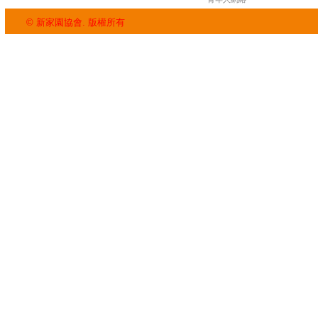
© 新家園協會. 版權所有