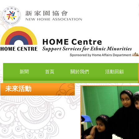
新聞
首頁
關於我們
活動回顧
未來活動