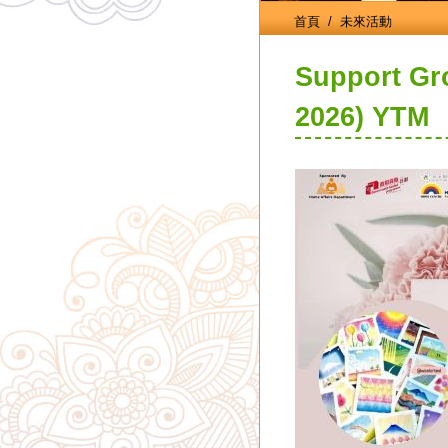
首頁
/ 未來活動
Support Gr
2026) YTM