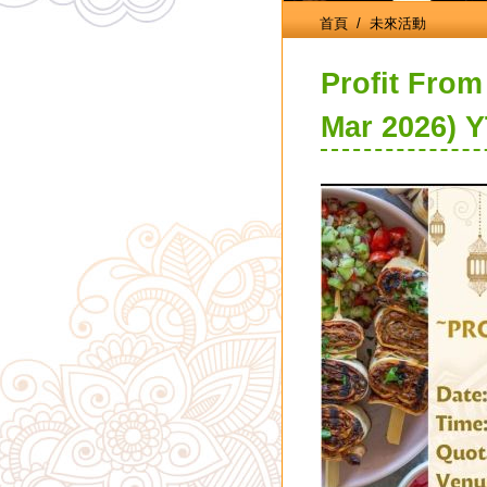
首頁
/ 未來活動
Profit From
Mar 2026) 