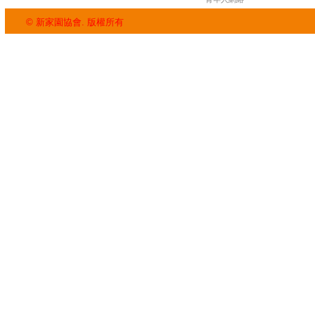
© 新家園協會. 版權所有