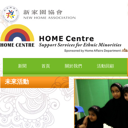
新聞
首頁
關於我們
活動回顧
未來活動