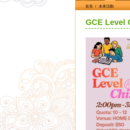
首頁
/ 未來活動
GCE Level 