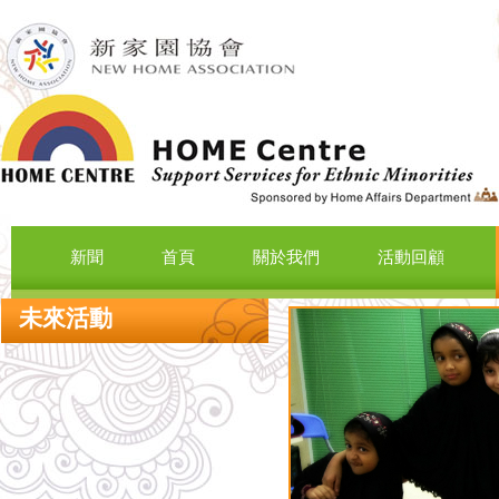
新聞
首頁
關於我們
活動回顧
未來活動