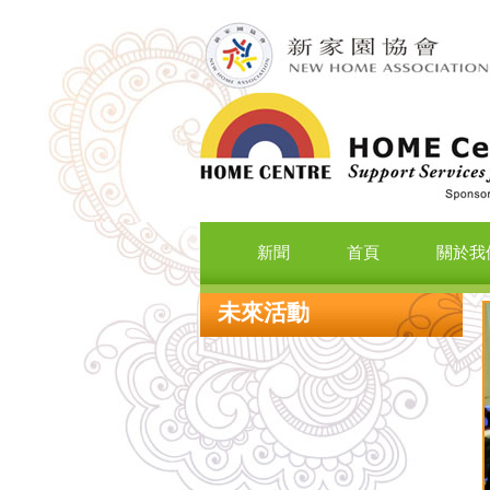
新聞
首頁
關於我
未來活動