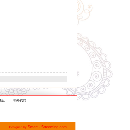
登記
聯絡我們
記
Smart - Streaming.com
Designed by