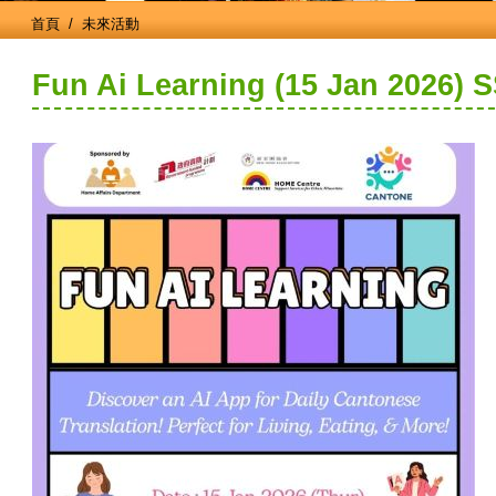
首頁
/ 未來活動
Fun Ai Learning (15 Jan 2026) 