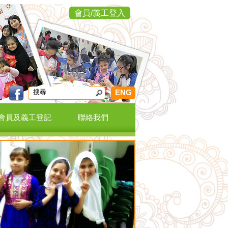
會員/義工登入
ENG
會員及義工登記
聯絡我們