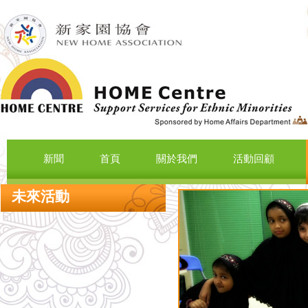
新聞
首頁
關於我們
活動回顧
未來活動