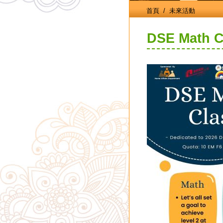
首頁
/ 未來活動
DSE Math Cl