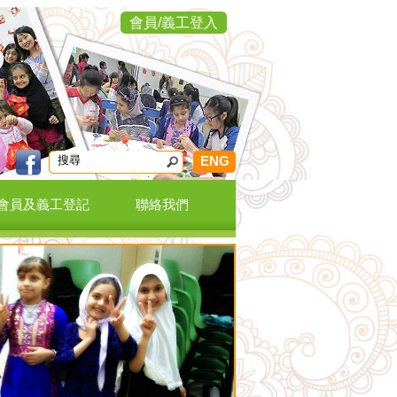
會員/義工登入
ENG
會員及義工登記
聯絡我們