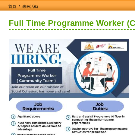
首頁
/ 未來活動
Full Time Programme Worker (