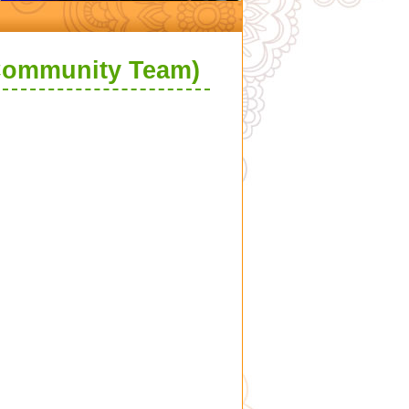
Community Team)