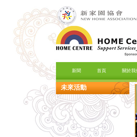
新聞
首頁
關於我
未來活動