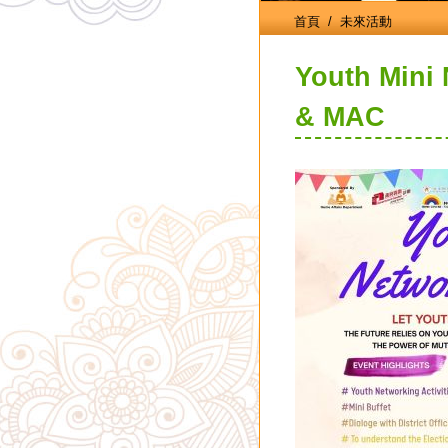
首頁
/ 未來活動
Youth Mini
& MAC