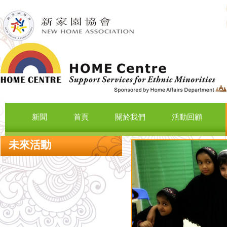
新聞
首頁
關於我們
活動回顧
未來活動