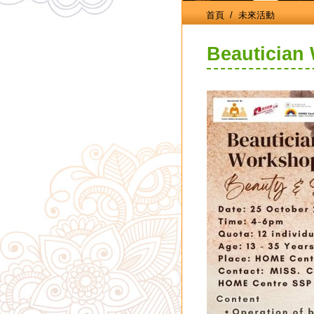
首頁
/ 未來活動
Beautician