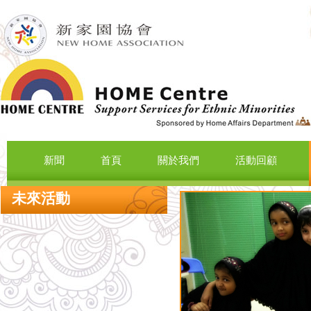
新聞
首頁
關於我們
活動回顧
未來活動