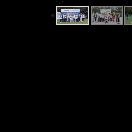
1 / 4