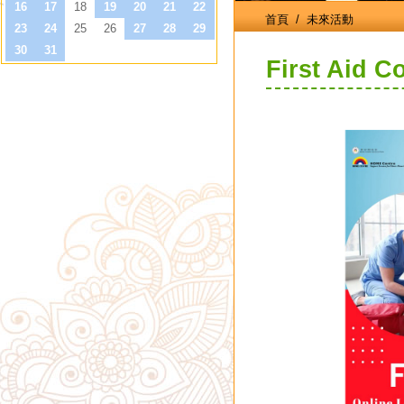
首頁
/ 未來活動
First Aid C