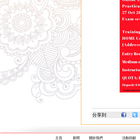
分享到
主頁
新聞
關於我們
活動回顧