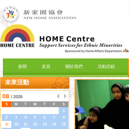
新聞
首頁
關於我們
活動回顧
未來活動